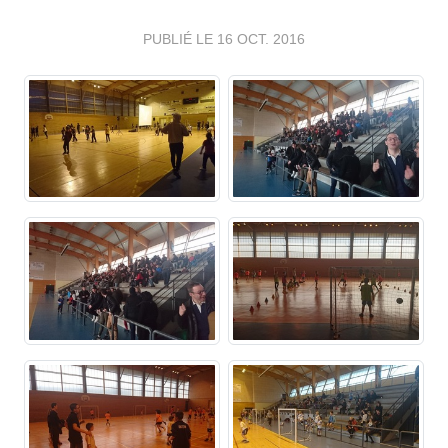
PUBLIÉ LE
16 OCT. 2016