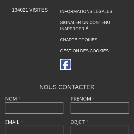
134021
VISITES
INFORMATIONS LÉGALES
SIGNALER UN CONTENU
INAPPROPRIÉ
CHARTE COOKIES
GESTION DES COOKIES
NOUS CONTACTER
NOM
*
PRÉNOM
*
EMAIL
*
OBJET
*