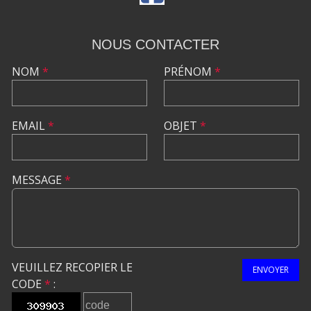
NOUS CONTACTER
NOM
*
PRÉNOM
*
EMAIL
*
OBJET
*
MESSAGE
*
VEUILLEZ RECOPIER LE
ENVOYER
CODE
*
: