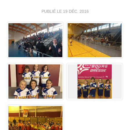
PUBLIÉ LE
19 DÉC. 2016