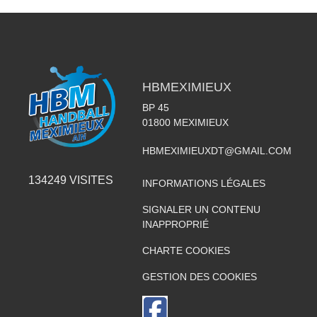
HBMEXIMIEUX
BP 45
01800
MEXIMIEUX
HBMEXIMIEUXDT@GMAIL.COM
134249
VISITES
INFORMATIONS LÉGALES
SIGNALER UN CONTENU
INAPPROPRIÉ
CHARTE COOKIES
GESTION DES COOKIES