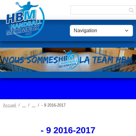
Panneau de gestion des cookies
Accueil
- 9 2016-2017
- 9 2016-2017