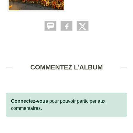
COMMENTEZ L'ALBUM
Connectez-vous
pour pouvoir participer aux
commentaires.