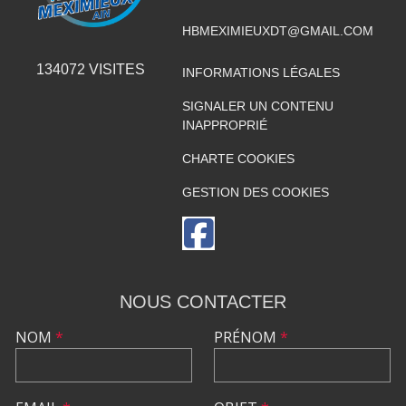
HBMEXIMIEUXDT@GMAIL.COM
134072
VISITES
INFORMATIONS LÉGALES
SIGNALER UN CONTENU
INAPPROPRIÉ
CHARTE COOKIES
GESTION DES COOKIES
NOUS CONTACTER
NOM
*
PRÉNOM
*