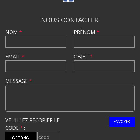
NOUS CONTACTER
NOM
*
PRÉNOM
*
EMAIL
*
OBJET
*
MESSAGE
*
VEUILLEZ RECOPIER LE
ENVOYER
CODE
*
: