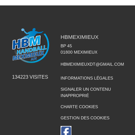
HBMEXIMIEUX
BP 45
01800
MEXIMIEUX
HBMEXIMIEUXDT@GMAIL.COM
134223
VISITES
INFORMATIONS LÉGALES
SIGNALER UN CONTENU
INAPPROPRIÉ
CHARTE COOKIES
GESTION DES COOKIES