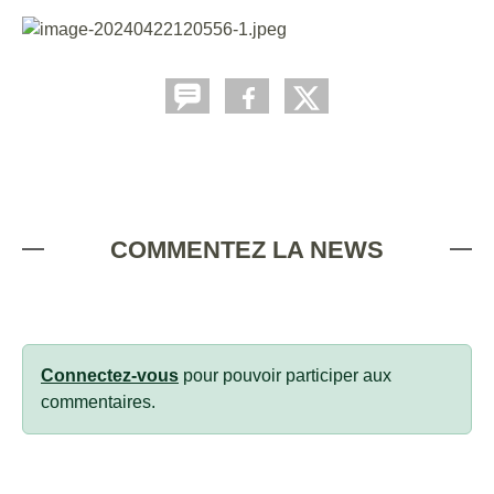
COMMENTEZ LA NEWS
Connectez-vous
pour pouvoir participer aux
commentaires.