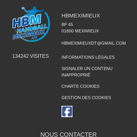
HBMEXIMIEUX
BP 45
01800
MEXIMIEUX
HBMEXIMIEUXDT@GMAIL.COM
134242
VISITES
INFORMATIONS LÉGALES
SIGNALER UN CONTENU
INAPPROPRIÉ
CHARTE COOKIES
GESTION DES COOKIES
NOUS CONTACTER