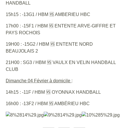
HANDBALL
15h15 : -13G1 / HBM 🆚 AMBERIEU HBC
17h00 : -15F1 / HBM 🆚 ENTENTE ARVE-GIFFRE ET
PAYS ROCHOIS
19H00 : -15G2 / HBM 🆚 ENTENTE NORD
BEAUJOLAIS 2
21H00 : SG3 / HBM 🆚 VAULX EN VELIN HANDBALL
CLUB
Dimanche 04 Février à domicile
:
14h15 : -11F / HBM 🆚 OYONNAX HANDBALL
16h00 : -13F2 / HBM 🆚 AMBÉRIEU HBC