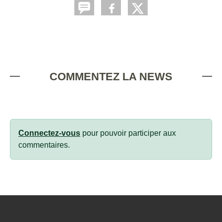
COMMENTEZ LA NEWS
Connectez-vous
pour pouvoir participer aux
commentaires.