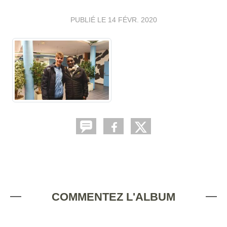
PUBLIÉ LE
14 FÉVR. 2020
COMMENTEZ L'ALBUM