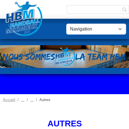
Panneau de gestion des cookies
Accueil
Autres
AUTRES