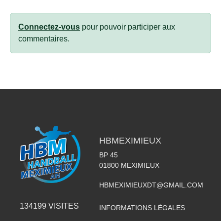
Connectez-vous
pour pouvoir participer aux
commentaires.
HBMEXIMIEUX
BP 45
01800
MEXIMIEUX
HBMEXIMIEUXDT@GMAIL.COM
134199
VISITES
INFORMATIONS LÉGALES