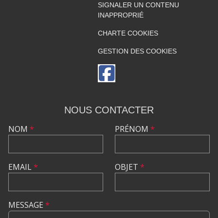
SIGNALER UN CONTENU
INAPPROPRIÉ
CHARTE COOKIES
GESTION DES COOKIES
NOUS CONTACTER
NOM
*
PRÉNOM
*
EMAIL
*
OBJET
*
MESSAGE
*