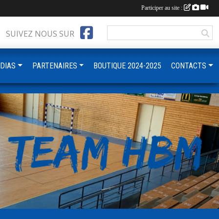
Participer au site :
SUIVEZ NOUS SUR
DIAS
PARTENAIRES
BOUTIQUE 2024-2025
CONTACTS