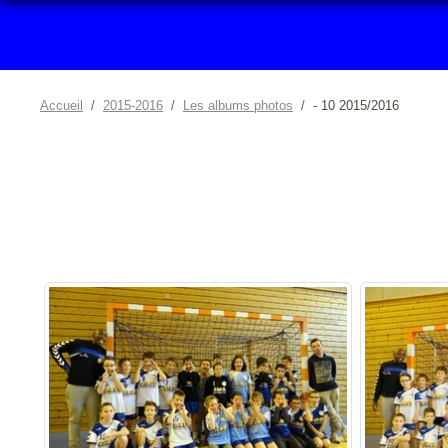
Accueil
2015-2016
Les albums photos
- 10 2015/2016