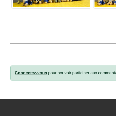
Connectez-vous
pour pouvoir participer aux commenta