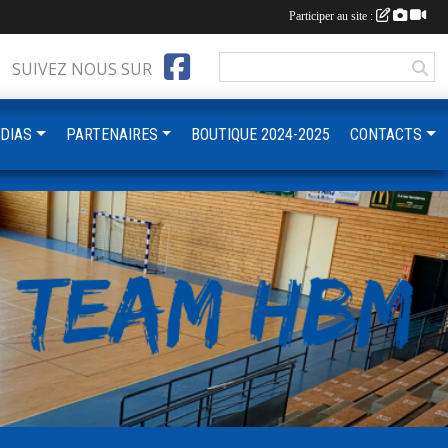
Participer au site :
SUIVEZ NOUS SUR
DIAS
PARTENAIRES
BOUTIQUE 2024-2025
CONTACTS