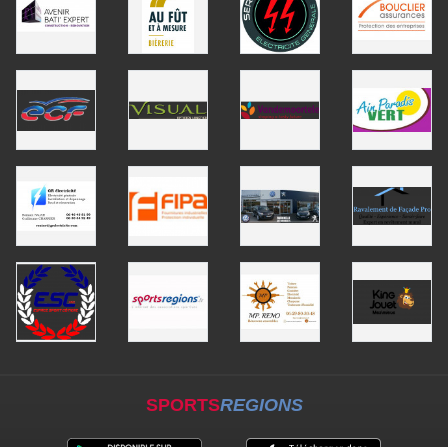
SPORTS
REGIONS