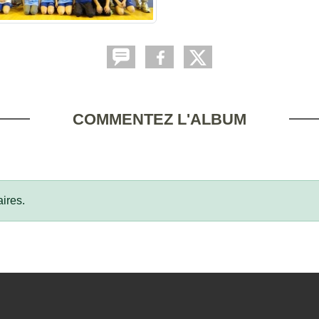
COMMENTEZ L'ALBUM
ires.