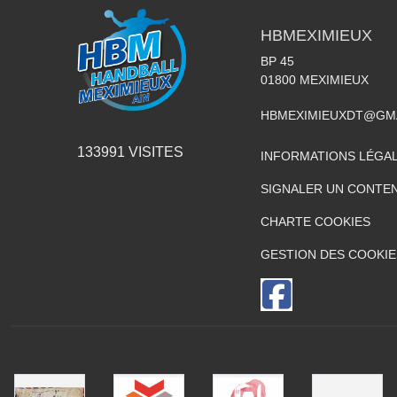
HBMEXIMIEUX
BP 45
01800
MEXIMIEUX
HBMEXIMIEUXDT@GM
133991
VISITES
INFORMATIONS LÉGA
SIGNALER UN CONTEN
CHARTE COOKIES
GESTION DES COOKIE