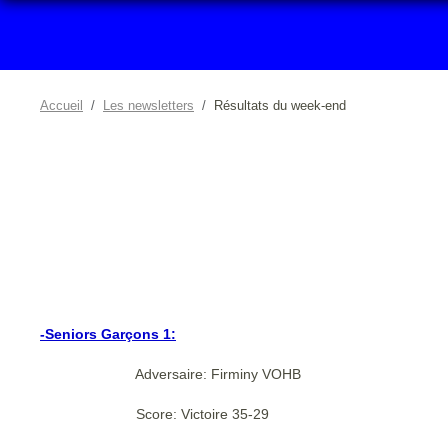
Accueil
Les newsletters
Résultats du week-end
-Seniors Garçons 1:
Adversaire: Firminy VOHB
Score: Victoire 35-29