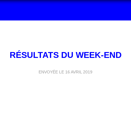
RÉSULTATS DU WEEK-END
ENVOYÉE LE
16 AVRIL 2019