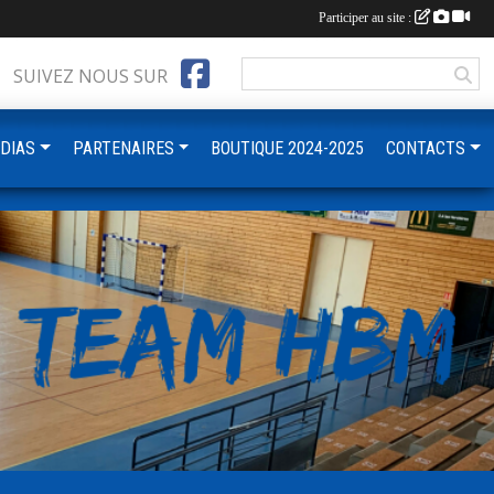
Participer au site :
SUIVEZ NOUS SUR
DIAS
PARTENAIRES
BOUTIQUE 2024-2025
CONTACTS