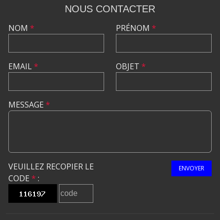
NOUS CONTACTER
NOM
*
PRÉNOM
*
EMAIL
*
OBJET
*
MESSAGE
*
VEUILLEZ RECOPIER LE
ENVOYER
CODE
*
: