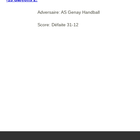
Adversaire: AS Genay Handball
Score: Défaite 31-12