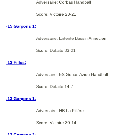
Adversaire: Corbas Handball
Score: Victoire 23-21
-15 Garçons 1:
Adversaire: Entente Bassin Annecien
Score: Défaite 33-21
-13 Filles:
Adversaire: ES Genas Azieu Handball
Score: Défaite 14-7
-13 Garçons 1:
Adversaire: HB La Filière
Score: Victoire 30-14
-13 Garçons 2: