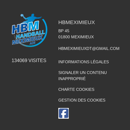
HBMEXIMIEUX
BP 45
01800
MEXIMIEUX
HBMEXIMIEUXDT@GMAIL.COM
134069
VISITES
INFORMATIONS LÉGALES
SIGNALER UN CONTENU
INAPPROPRIÉ
CHARTE COOKIES
GESTION DES COOKIES