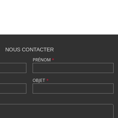
NOUS CONTACTER
PRÉNOM
*
OBJET
*