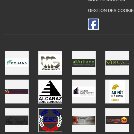
GESTION DES COOKIE