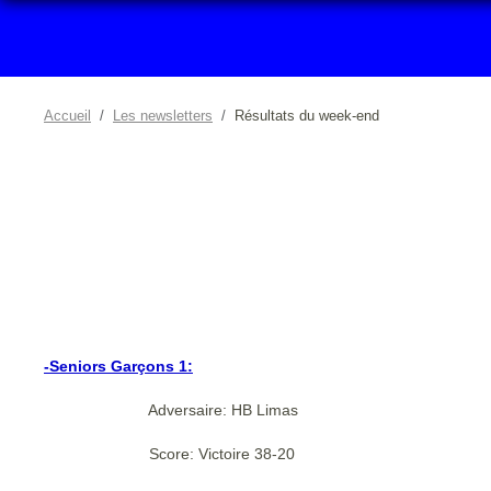
Accueil
Les newsletters
Résultats du week-end
-Seniors Garçons 1:
Adversaire: HB Limas
Score: Victoire 38-20