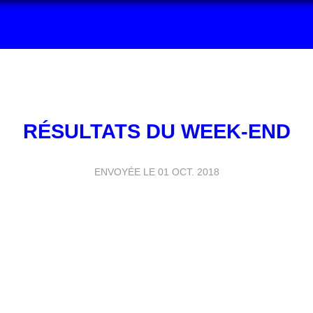
RÉSULTATS DU WEEK-END
ENVOYÉE LE
01 OCT. 2018