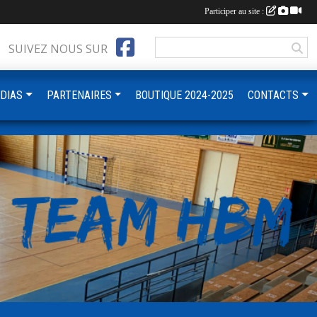
Participer au site :
SUIVEZ NOUS SUR
DIAS
PARTENAIRES
BOUTIQUE 2024-2025
CONTACTS