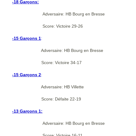
-18 Garçons:
Adversaire: HB Bourg en Bresse
Score: Victoire 29-26
-15 Garçons 1
:
Adversaire: HB Bourg en Bresse
Score: Victoire 34-17
-15 Garçons 2
:
Adversaire: HB Villette
Score: Défaite 22-19
-13 Garçons 1:
Adversaire: HB Bourg en Bresse
Score: Victoire 16-11