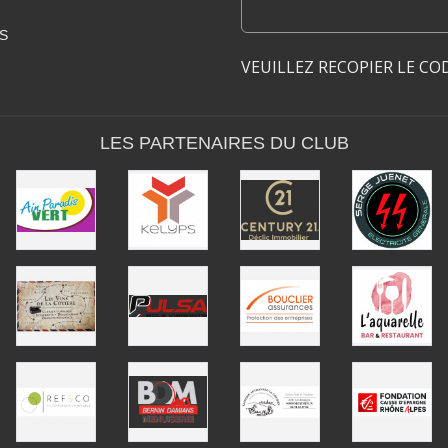
S
VEUILLEZ RECOPIER LE CO
LES PARTENAIRES DU CLUB