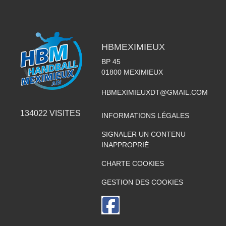
HBMEXIMIEUX
BP 45
01800
MEXIMIEUX
HBMEXIMIEUXDT@GMAIL.COM
134022
VISITES
INFORMATIONS LÉGALES
SIGNALER UN CONTENU
INAPPROPRIÉ
CHARTE COOKIES
GESTION DES COOKIES