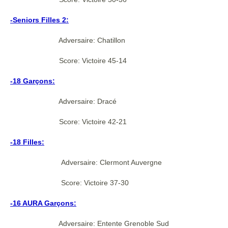
-Seniors Filles 2:
Adversaire: Chatillon
Score: Victoire 45-14
-18 Garçons:
Adversaire: Dracé
Score: Victoire 42-21
-18 Filles:
Adversaire: Clermont Auvergne
Score: Victoire 37-30
-16 AURA Garçons:
Adversaire: Entente Grenoble Sud