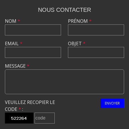
NOUS CONTACTER
NOM
*
PRÉNOM
*
EMAIL
*
OBJET
*
MESSAGE
*
VEUILLEZ RECOPIER LE
ENVOYER
CODE
*
: