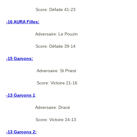
Score: Défaite 41-23
-16 AURA Filles:
Adversaire: Le Pouzin
Score: Défaite 39-14
-15 Garçons:
Adversaire: St Priest
Score: Victoire 21-16
-13 Garçons 1
:
Adversaire: Dracé
Score: Victoire 24-13
-13 Garçons 2: