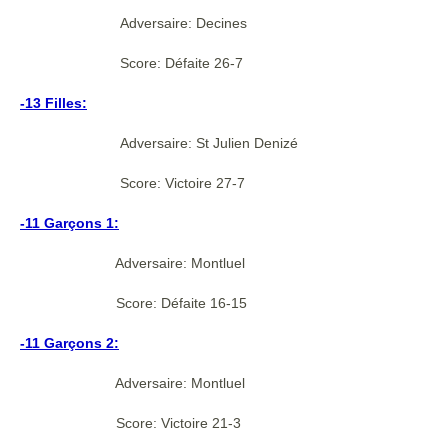
Adversaire: Decines
Score: Défaite 26-7
-13 Filles:
Adversaire: St Julien Denizé
Score: Victoire 27-7
-11 Garçons 1:
Adversaire: Montluel
Score: Défaite 16-15
-11 Garçons 2:
Adversaire: Montluel
Score: Victoire 21-3