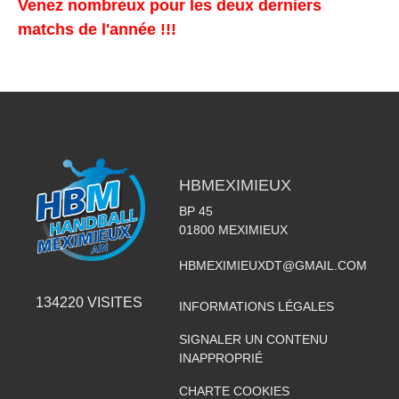
Venez nombreux pour les deux derniers
matchs de l'année !!!
HBMEXIMIEUX
BP 45
01800
MEXIMIEUX
HBMEXIMIEUXDT@GMAIL.COM
134220
VISITES
INFORMATIONS LÉGALES
SIGNALER UN CONTENU
INAPPROPRIÉ
CHARTE COOKIES