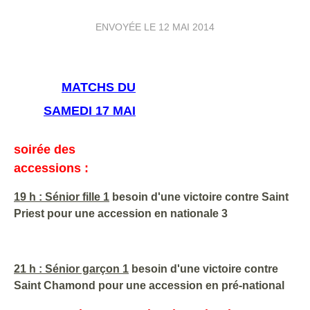
ENVOYÉE LE
12 MAI 2014
MATCHS
DU
SAMEDI 17 MAI
soirée des
accessions :
19 h : Sénior fille 1
besoin d'une victoire contre Saint
Priest pour une accession en nationale 3
21 h : Sénior garçon 1
besoin d'une victoire contre
Saint Chamond pour une accession en pré-national