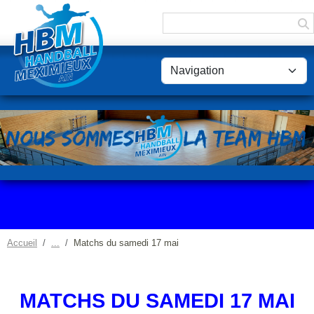
Panneau de gestion des cookies
Accueil
Matchs du samedi 17 mai
MATCHS DU SAMEDI 17 MAI