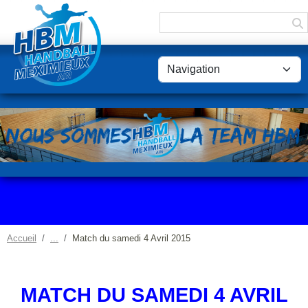
Panneau de gestion des cookies
Accueil
Match du samedi 4 Avril 2015
MATCH DU SAMEDI 4 AVRIL