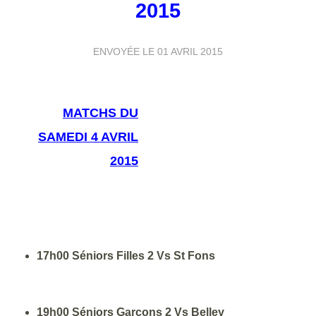
2015
ENVOYÉE LE
01 AVRIL 2015
MATCHS
DU
SAMEDI 4 AVRIL
2015
17h00 Séniors Filles 2 Vs St Fons
19h00 Séniors Garçons 2 Vs Belley