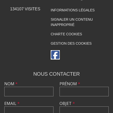
134107
VISITES
INFORMATIONS LÉGALES
SIGNALER UN CONTENU
INAPPROPRIÉ
CHARTE COOKIES
GESTION DES COOKIES
NOUS CONTACTER
NOM
*
PRÉNOM
*
EMAIL
*
OBJET
*