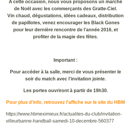
A cette occasion, nous vous proposons un marché
de Noël avec les commerçants des Gratte-Ciel.
Vin chaud, dégustations, idées cadeaux, distribution
de papillotes, venez encourager les Black Gones
pour leur dernière rencontre de l’année 2016, et
profiter de la magie des fêtes.
Important :
Pour accéder à la salle, merci de vous présenter le
soir du match avec l’invitation jointe.
Les portes ouvriront à partir de 19h30.
Pour plus d'info, retrouvez l'affiche sur le site du HBM
https://www.hbmeximieux.fr/actualites-du-club/invitation-
villeurbanne-handball-samedi-10-decembre-560377