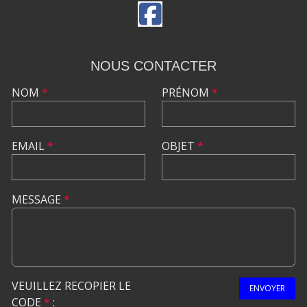
NOUS CONTACTER
NOM
*
PRÉNOM
*
EMAIL
*
OBJET
*
MESSAGE
*
VEUILLEZ RECOPIER LE
ENVOYER
CODE
*
: