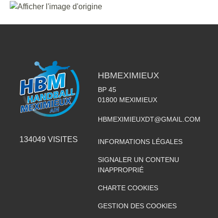
HBMEXIMIEUX
BP 45
01800
MEXIMIEUX
HBMEXIMIEUXDT@GMAIL.COM
134049
VISITES
INFORMATIONS LÉGALES
SIGNALER UN CONTENU
INAPPROPRIÉ
CHARTE COOKIES
GESTION DES COOKIES