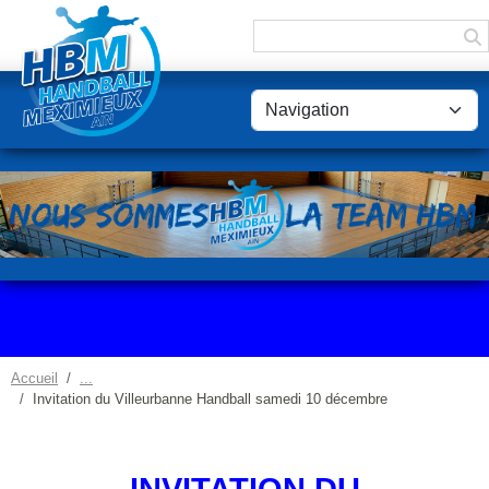
Panneau de gestion des cookies
Accueil
Invitation du Villeurbanne Handball samedi 10 décembre
INVITATION DU