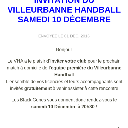
VILLEURBANNE HANDBALL
SAMEDI 10 DÉCEMBRE
ENVOYÉE LE
01 DÉC. 2016
Bonjour
Le VHA a le plaisir
d’inviter votre club
pour le prochain
match à domicile de
l'équipe
première du
Villeurbanne
Handball
L'ensemble de vos licenciés et leurs accompagnants sont
invités
gratuitement
à venir assister à cette rencontre
Les Black Gones vous donnent donc rendez-vous
le
samedi 10 Décembre à 20h30
!