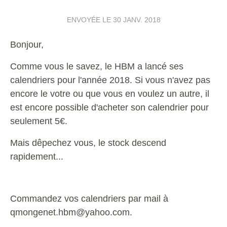
ENVOYÉE LE
30 JANV. 2018
Bonjour,
Comme vous le savez, le HBM a lancé ses
calendriers pour l'année 2018. Si vous n'avez pas
encore le votre ou que vous en voulez un autre, il
est encore possible d'acheter son calendrier pour
seulement 5€.
Mais dêpechez vous, le stock descend
rapidement...
Commandez vos calendriers par mail à
qmongenet.hbm@yahoo.com.