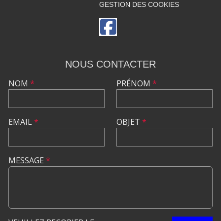
GESTION DES COOKIES
NOUS CONTACTER
NOM
*
PRÉNOM
*
EMAIL
*
OBJET
*
MESSAGE
*