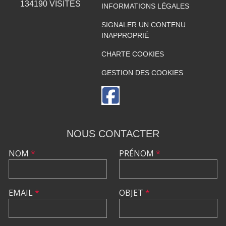
134190
VISITES
INFORMATIONS LÉGALES
SIGNALER UN CONTENU
INAPPROPRIÉ
CHARTE COOKIES
GESTION DES COOKIES
NOUS CONTACTER
NOM
*
PRÉNOM
*
EMAIL
*
OBJET
*