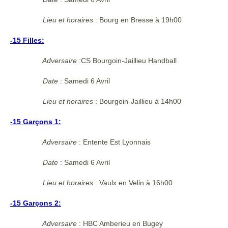
Lieu et horaires
:
Bourg en Bresse à 19h00
-15 Filles:
Adversaire
:CS Bourgoin-Jaillieu Handball
Date
: Samedi 6 Avril
Lieu et horaires
:
Bourgoin-Jaillieu à 14h00
-15 Garçons 1:
Adversaire
: Entente Est Lyonnais
Date
: Samedi 6 Avril
Lieu et horaires
:
Vaulx en Velin à 16h00
-15 Garçons 2:
Adversaire
: HBC Amberieu en Bugey