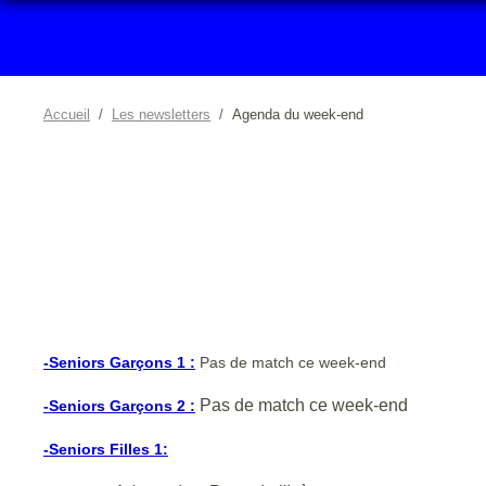
Accueil
Les newsletters
Agenda du week-end
-Seniors Garçons 1 :
Pas de match ce week-end
Pas de match ce week-end
-Seniors Garçons 2 :
-Seniors Filles 1: