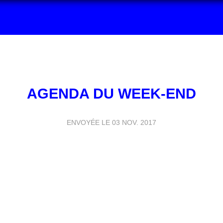
AGENDA DU WEEK-END
ENVOYÉE LE
03 NOV. 2017