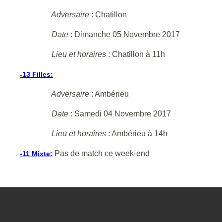
Adversaire
: Chatillon
Date
: Dimanche 05 Novembre 2017
Lieu et horaires
: Chatillon à 11h
-13 Filles:
Adversaire
: Ambérieu
Date
: Samedi 04 Novembre 2017
Lieu et horaires
: Ambérieu à 14h
Pas de match ce week-end
-11 Mixte: