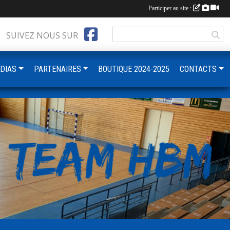
Participer au site :
SUIVEZ NOUS SUR
DIAS
PARTENAIRES
BOUTIQUE 2024-2025
CONTACTS