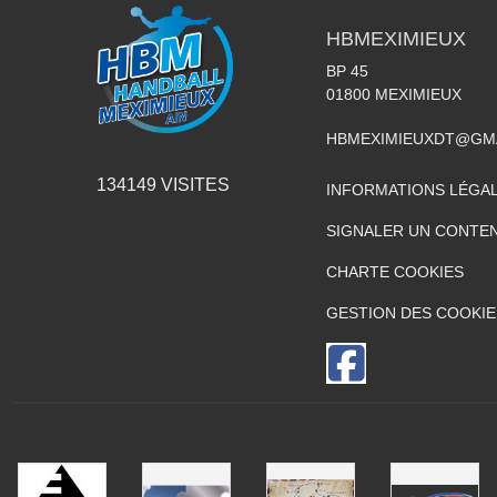
HBMEXIMIEUX
BP 45
01800
MEXIMIEUX
HBMEXIMIEUXDT@GM
134149
VISITES
INFORMATIONS LÉGA
SIGNALER UN CONTEN
CHARTE COOKIES
GESTION DES COOKIE