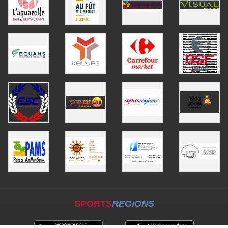
SPORTS
REGIONS