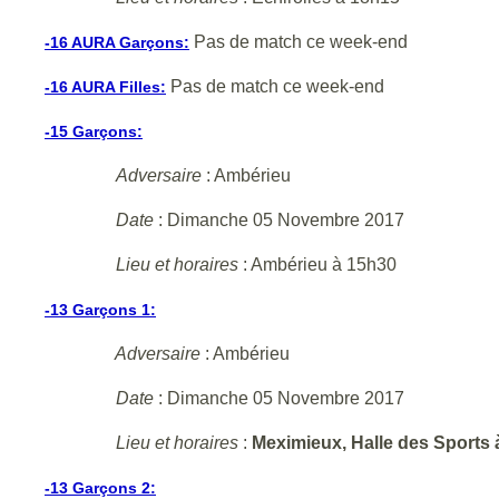
Pas de match ce week-end
-16 AURA Garçons:
Pas de match ce week-end
-16 AURA Filles:
-15 Garçons:
Adversaire
: Ambérieu
Date
: Dimanche 05 Novembre 2017
Lieu et horaires
: Ambérieu à 15h30
-13 Garçons 1:
Adversaire
: Ambérieu
Date
: Dimanche 05 Novembre 2017
Lieu et horaires
:
Meximieux, Halle des Sports 
-13 Garçons 2: