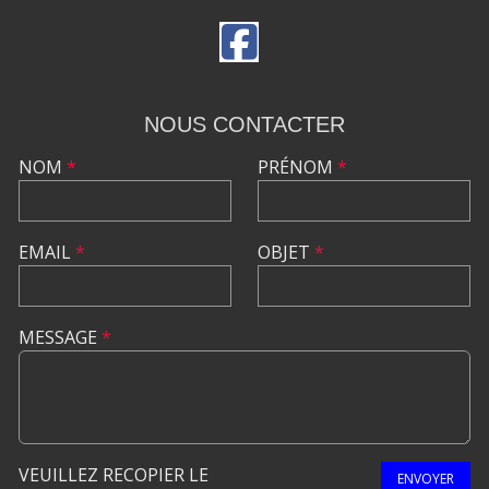
NOUS CONTACTER
NOM
*
PRÉNOM
*
EMAIL
*
OBJET
*
MESSAGE
*
VEUILLEZ RECOPIER LE
ENVOYER