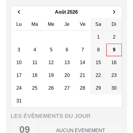
Août 2026
Lu
Ma
Me
Je
Ve
Sa
Di
1
2
3
4
5
6
7
8
9
10
11
12
13
14
15
16
17
18
19
20
21
22
23
24
25
26
27
28
29
30
31
LES ÉVÈNEMENTS DU JOUR
09
AUCUN ÉVÈNEMENT