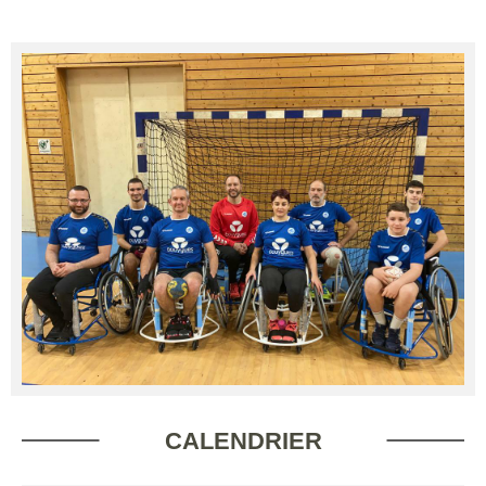
CALENDRIER